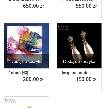
650,00 zł
550,00 zł
Dodaj do koszyka
Dodaj do koszyka
Alchemia (48)
Josephine - peach
200,00 zł
150,00 zł