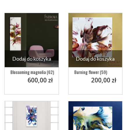
Dodaj do koszyka
Dodaj do koszyka
Blossoming magnolia (62)
Burning flower (59)
600,00 zł
200,00 zł