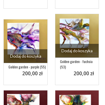
Dodaj do koszyka
Dodaj do koszyka
Golden garden - fuchsia
Golden garden - purple (55)
(53)
200,00 zł
200,00 zł