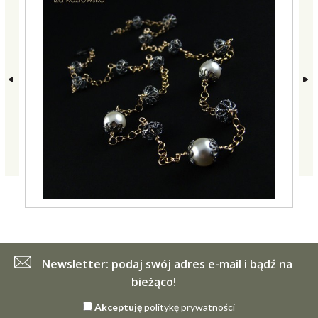
Newsletter: podaj swój adres e-mail i bądź na
bieżąco!
Akceptuję
politykę prywatności