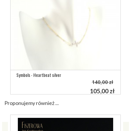
Symbols - Heartbeat silver
140,00 zł
105,00 zł
Proponujemy również ...