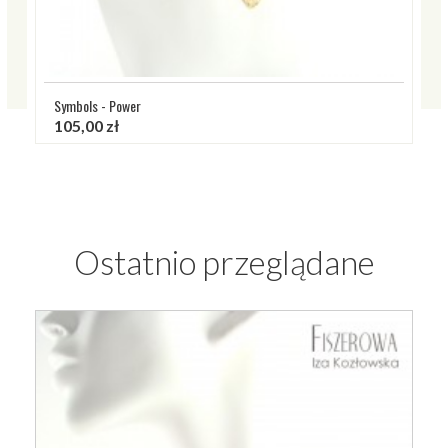
Symbols - Power
105,00 zł
Ostatnio przeglądane