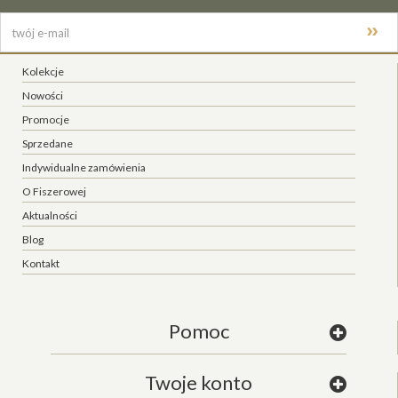
Kolekcje
Nowości
Promocje
Sprzedane
Indywidualne zamówienia
O Fiszerowej
Aktualności
Blog
Kontakt
Pomoc
Twoje konto