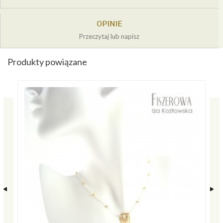
Przeczytaj lub napisz
Produkty powiązane