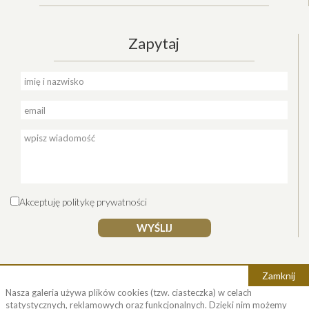
Zapytaj
Akceptuję
politykę prywatności
WYŚLIJ
Zamknij
Nasza galeria używa plików cookies (tzw. ciasteczka) w celach
statystycznych, reklamowych oraz funkcjonalnych. Dzięki nim możemy